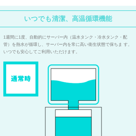
いつでも清潔、高温循環機能
1週間に1度、自動的にサーバー内（温水タンク・冷水タンク・配
管）を熱水が循環し、サーバー内を常に高い衛生状態で保ちま す。
いつでも安心してご利用いただけます。