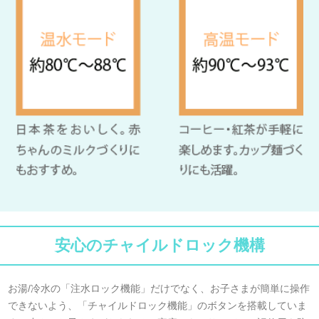
安心のチャイルドロック機構
お湯/冷水の「注水ロック機能」だけでなく、お子さまが簡単に操作
できないよう、「チャイルドロック機能」のボタンを搭載していま