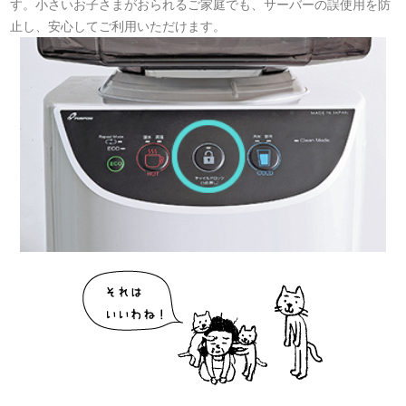
す。小さいお子さまがおられるご家庭でも、サーバーの誤使用を防
止し、安心してご利用いただけます。