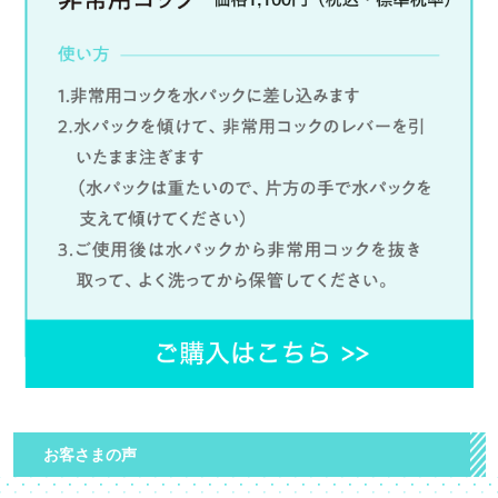
お客さまの声