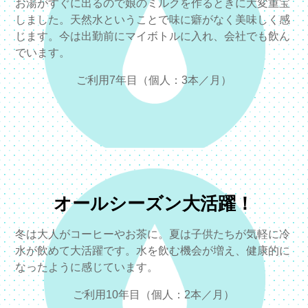
お湯がすぐに出るので娘のミルクを作るときに大変重宝
しました。天然水ということで味に癖がなく美味しく感
じます。今は出勤前にマイボトルに入れ、会社でも飲ん
でいます。
ご利用7年目（個人：3本／月）
オールシーズン大活躍！
冬は大人がコーヒーやお茶に。夏は子供たちが気軽に冷
水が飲めて大活躍です。水を飲む機会が増え、健康的に
なったように感じています。
ご利用10年目（個人：2本／月）