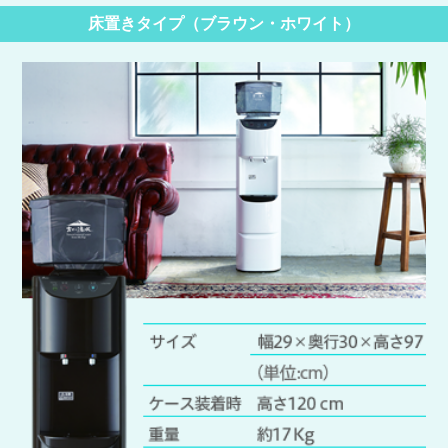
床置きタイプ（ブラウン・ホワイト）