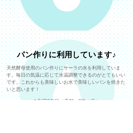
パン作りに利用しています♪
天然酵母使用のパン作りにサーラの水を利用していま
す。毎日の気温に応じて水温調整できるのがとてもいい
です。これからも美味しいお水で美味しいパンを焼きた
いと思います！
ご利用2年目（店舗：3本／月）