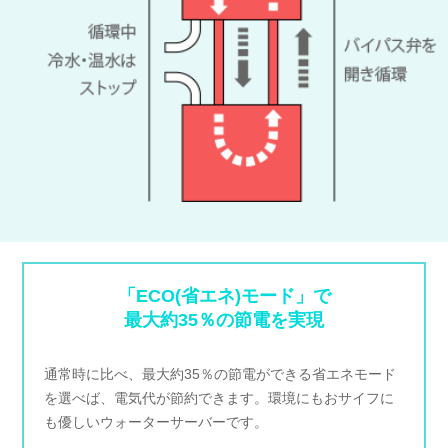
「ECO(省エネ)モード」で
最大約35％の節電を実現
通常時に比べ、最大約35％の節電ができる省エネモード
を選べば、電気代が節約できます。環境にもおサイフに
も優しいウォーターサーバーです。